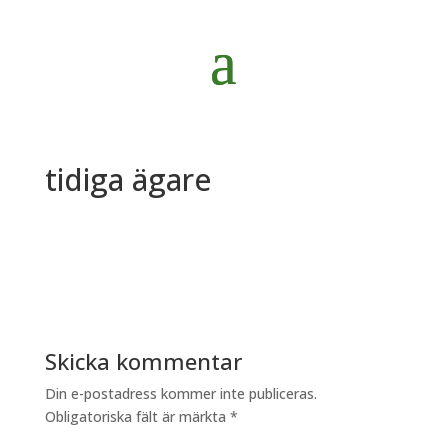
tidiga ägare
Skicka kommentar
Din e-postadress kommer inte publiceras.
Obligatoriska fält är märkta
*