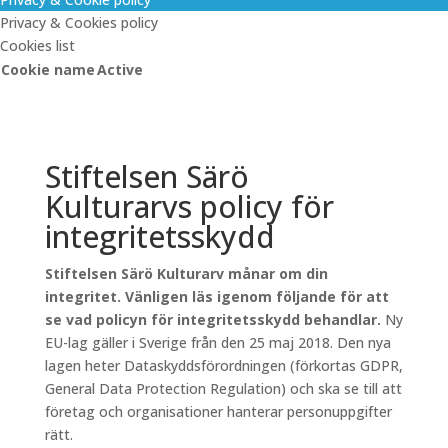
Privacy & Cookies policy
Cookies list
Cookie name
Active
Stiftelsen Särö
Kulturarvs policy för
integritetsskydd
Stiftelsen Särö Kulturarv månar om din
integritet. Vänligen läs igenom följande för att
se vad policyn för integritetsskydd behandlar.
Ny
EU-lag gäller i Sverige från den 25 maj 2018. Den nya
lagen heter Dataskyddsförordningen (förkortas GDPR,
General Data Protection Regulation) och ska se till att
företag och organisationer hanterar personuppgifter
rätt.